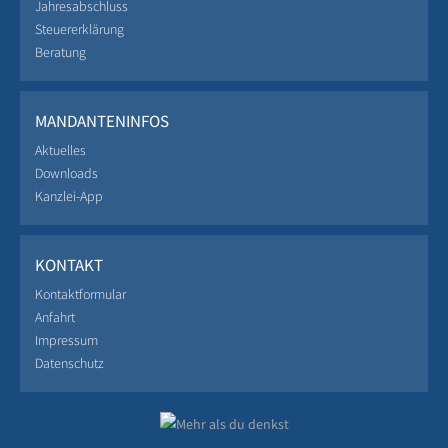
Jahresabschluss
Steuererklärung
Beratung
MANDANTENINFOS
Aktuelles
Downloads
Kanzlei-App
KONTAKT
Kontaktformular
Anfahrt
Impressum
Datenschutz