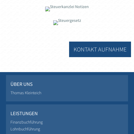
KONTAKT AUFNAHME
ÜBER UNS
Thomas Kleinteich
LEISTUNGEN
Finanzbuchführung
Lohnbuchführung