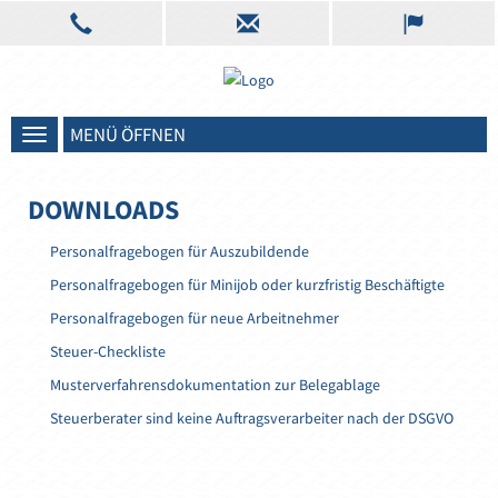
MENÜ ÖFFNEN
Toggle navigation
DOWNLOADS
Personalfragebogen für Auszubildende
Personalfragebogen für Minijob oder kurzfristig Beschäftigte
Personalfragebogen für neue Arbeitnehmer
Steuer-Checkliste
Musterverfahrensdokumentation zur Belegablage
Steuerberater sind keine Auftragsverarbeiter nach der DSGVO